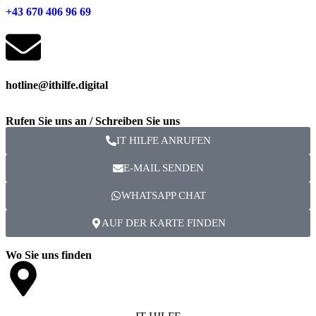
+43 670 406 96 69
hotline@ithilfe.digital
Rufen Sie uns an / Schreiben Sie uns
IT HILFE ANRUFEN
E-MAIL SENDEN
WHATSAPP CHAT
AUF DER KARTE FINDEN
Wo Sie uns finden