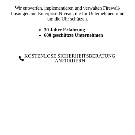
Wir entwerfen, implementieren und verwalten Firewall-
Lösungen auf Enterprise-Niveau, die Ihr Unternehmen rund
um die Uhr schützen.
30 Jahre Erfahrung
600 geschützte Unternehmen
KOSTENLOSE SICHERHEITSBERATUNG
ANFORDERN