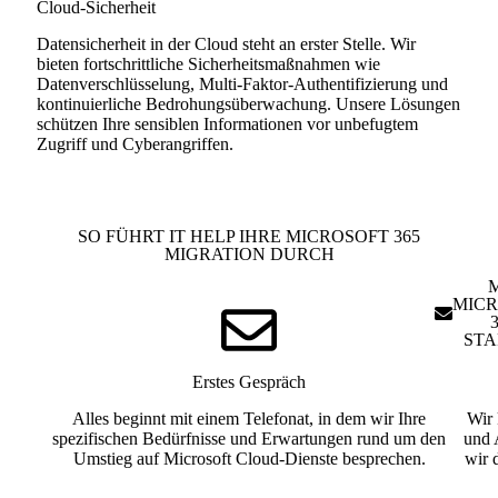
Cloud-Sicherheit
Datensicherheit in der Cloud steht an erster Stelle. Wir
bieten fortschrittliche Sicherheitsmaßnahmen wie
Datenverschlüsselung, Multi-Faktor-Authentifizierung und
kontinuierliche Bedrohungsüberwachung. Unsere Lösungen
schützen Ihre sensiblen Informationen vor unbefugtem
Zugriff und Cyberangriffen.
SO FÜHRT IT HELP IHRE MICROSOFT 365
MIGRATION DURCH
MICR
STA
Erstes Gespräch
Alles beginnt mit einem Telefonat, in dem wir Ihre
Wir 
spezifischen Bedürfnisse und Erwartungen rund um den
und 
Umstieg auf Microsoft Cloud-Dienste besprechen.
wir 