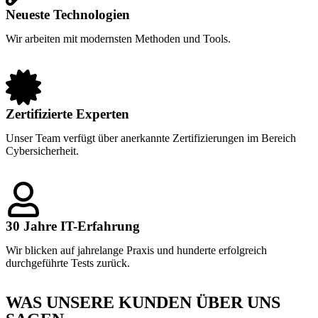
Neueste Technologien
Wir arbeiten mit modernsten Methoden und Tools.
Zertifizierte Experten
Unser Team verfügt über anerkannte Zertifizierungen im Bereich
Cybersicherheit.
30 Jahre IT-Erfahrung
Wir blicken auf jahrelange Praxis und hunderte erfolgreich
durchgeführte Tests zurück.
WAS UNSERE KUNDEN ÜBER UNS