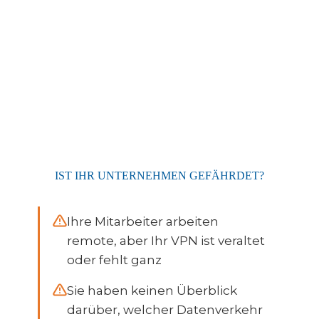
IST IHR UNTERNEHMEN GEFÄHRDET?
Ihre Mitarbeiter arbeiten
remote, aber Ihr VPN ist veraltet
oder fehlt ganz
Sie haben keinen Überblick
darüber, welcher Datenverkehr