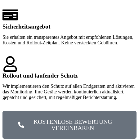
Sicherheitsangebot
Sie erhalten ein transparentes Angebot mit empfohlenen Lösungen,
Kosten und Rollout-Zeitplan. Keine versteckten Gebühren.
Rollout und laufender Schutz
Wir implementieren den Schutz auf allen Endgeräten und aktivieren
das Monitoring. Ihre Geräte werden kontinuierlich aktualisiert,
gepatcht und gesichert, mit regelmäßiger Berichterstattung.
KOSTENLOSE BEWERTUNG
VEREINBAREN