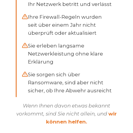
Ihr Netzwerk betritt und verlässt
Ihre Firewall-Regeln wurden
seit über einem Jahr nicht
überprüft oder aktualisiert
Sie erleben langsame
Netzwerkleistung ohne klare
Erklärung
Sie sorgen sich über
Ransomware, sind aber nicht
sicher, ob Ihre Abwehr ausreicht
Wenn Ihnen davon etwas bekannt
vorkommt, sind Sie nicht allein, und
wir
können helfen.