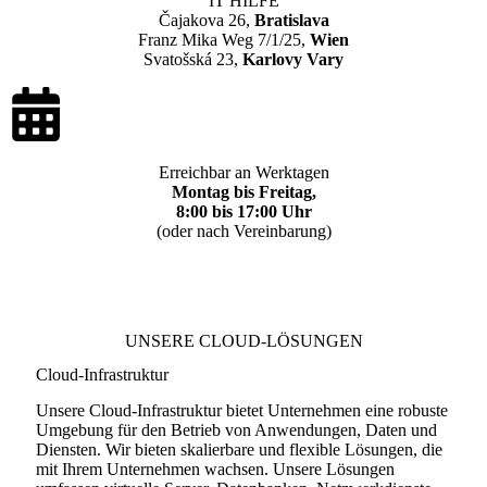
IT HILFE
Čajakova 26,
Bratislava
Franz Mika Weg 7/1/25,
Wien
Svatošská 23,
Karlovy Vary
Erreichbar an Werktagen
Montag bis Freitag,
8:00 bis 17:00 Uhr
(oder nach Vereinbarung)
UNSERE CLOUD-LÖSUNGEN
Cloud-Infrastruktur
Unsere Cloud-Infrastruktur bietet Unternehmen eine robuste
Umgebung für den Betrieb von Anwendungen, Daten und
Diensten. Wir bieten skalierbare und flexible Lösungen, die
mit Ihrem Unternehmen wachsen. Unsere Lösungen