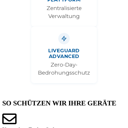
Zentralisierte
Verwaltung
LIVEGUARD
ADVANCED
Zero-Day-
Bedrohungsschutz
SO SCHÜTZEN WIR IHRE GERÄTE