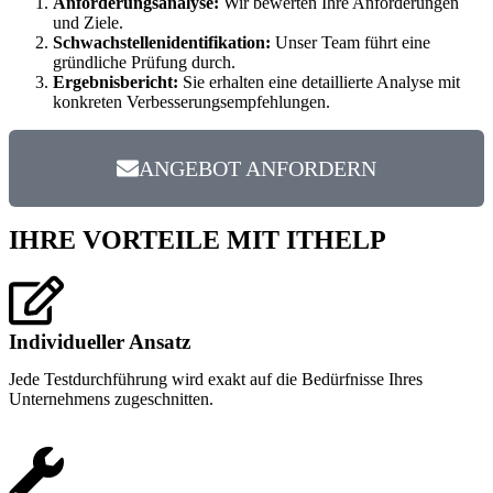
Anforderungsanalyse:
Wir bewerten Ihre Anforderungen
und Ziele.
Schwachstellenidentifikation:
Unser Team führt eine
gründliche Prüfung durch.
Ergebnisbericht:
Sie erhalten eine detaillierte Analyse mit
konkreten Verbesserungsempfehlungen.
ANGEBOT ANFORDERN
IHRE VORTEILE MIT ITHELP
Individueller Ansatz
Jede Testdurchführung wird exakt auf die Bedürfnisse Ihres
Unternehmens zugeschnitten.