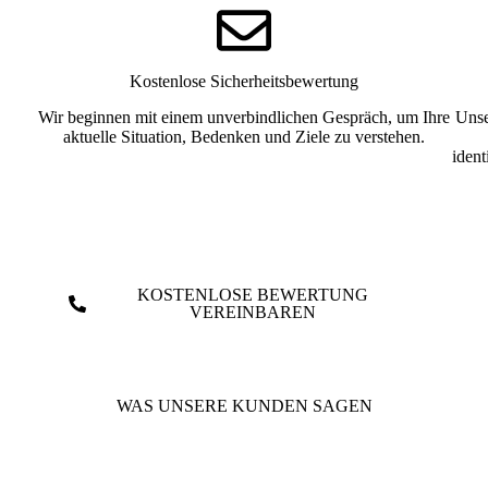
Kostenlose Sicherheitsbewertung
Wir beginnen mit einem unverbindlichen Gespräch, um Ihre
Unse
aktuelle Situation, Bedenken und Ziele zu verstehen.
ident
KOSTENLOSE BEWERTUNG
VEREINBAREN
WAS UNSERE KUNDEN SAGEN