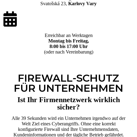
Svatošská 23,
Karlovy Vary
Erreichbar an Werktagen
Montag bis Freitag,
8:00 bis 17:00 Uhr
(oder nach Vereinbarung)
FIREWALL-SCHUTZ
FÜR UNTERNEHMEN
Ist Ihr Firmennetzwerk wirklich
sicher?
Alle 39 Sekunden wird ein Unternehmen irgendwo auf der
Welt Ziel eines Cyberangriffs. Ohne eine korrekt
konfigurierte Firewall sind Ihre Unternehmensdaten,
Kundeninformationen und der tägliche Betrieb gefährdet.