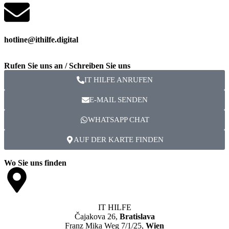
hotline@ithilfe.digital
Rufen Sie uns an / Schreiben Sie uns
IT HILFE ANRUFEN
E-MAIL SENDEN
WHATSAPP CHAT
AUF DER KARTE FINDEN
Wo Sie uns finden
IT HILFE
Čajakova 26,
Bratislava
Franz Mika Weg 7/1/25,
Wien