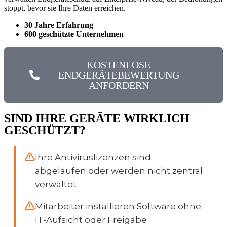
stoppt, bevor sie Ihre Daten erreichen.
30 Jahre Erfahrung
600 geschützte Unternehmen
KOSTENLOSE
ENDGERÄTEBEWERTUNG
ANFORDERN
SIND IHRE GERÄTE WIRKLICH
GESCHÜTZT?
Ihre Antiviruslizenzen sind
abgelaufen oder werden nicht zentral
verwaltet
Mitarbeiter installieren Software ohne
IT-Aufsicht oder Freigabe