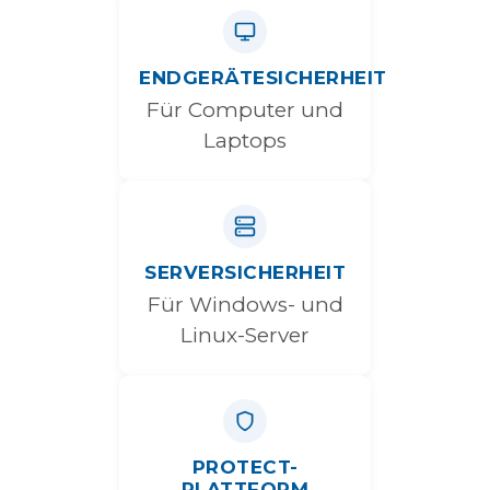
ENDGERÄTESICHERHEIT
Für Computer und
Laptops
SERVERSICHERHEIT
Für Windows- und
Linux-Server
PROTECT-
PLATTFORM