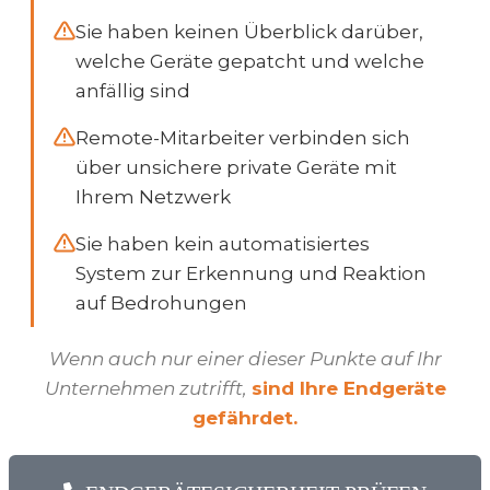
Sie haben keinen Überblick darüber,
welche Geräte gepatcht und welche
anfällig sind
Remote-Mitarbeiter verbinden sich
über unsichere private Geräte mit
Ihrem Netzwerk
Sie haben kein automatisiertes
System zur Erkennung und Reaktion
auf Bedrohungen
Wenn auch nur einer dieser Punkte auf Ihr
Unternehmen zutrifft,
sind Ihre Endgeräte
gefährdet.