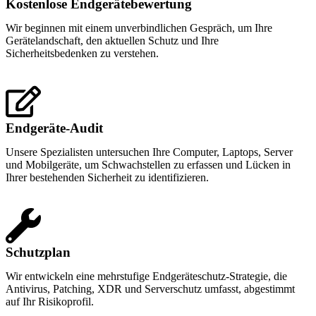
Kostenlose Endgerätebewertung
Wir beginnen mit einem unverbindlichen Gespräch, um Ihre
Gerätelandschaft, den aktuellen Schutz und Ihre
Sicherheitsbedenken zu verstehen.
Endgeräte-Audit
Unsere Spezialisten untersuchen Ihre Computer, Laptops, Server
und Mobilgeräte, um Schwachstellen zu erfassen und Lücken in
Ihrer bestehenden Sicherheit zu identifizieren.
Schutzplan
Wir entwickeln eine mehrstufige Endgeräteschutz-Strategie, die
Antivirus, Patching, XDR und Serverschutz umfasst, abgestimmt
auf Ihr Risikoprofil.