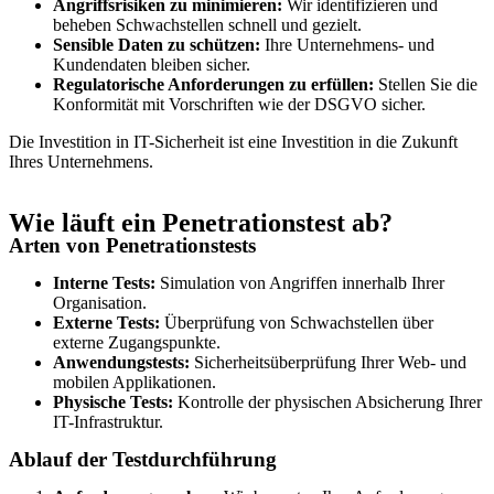
Angriffsrisiken zu minimieren:
Wir identifizieren und
beheben Schwachstellen schnell und gezielt.
Sensible Daten zu schützen:
Ihre Unternehmens- und
Kundendaten bleiben sicher.
Regulatorische Anforderungen zu erfüllen:
Stellen Sie die
Konformität mit Vorschriften wie der DSGVO sicher.
Die Investition in IT-Sicherheit ist eine Investition in die Zukunft
Ihres Unternehmens.
Wie läuft ein Penetrationstest ab?
Arten von Penetrationstests
Interne Tests:
Simulation von Angriffen innerhalb Ihrer
Organisation.
Externe Tests:
Überprüfung von Schwachstellen über
externe Zugangspunkte.
Anwendungstests:
Sicherheitsüberprüfung Ihrer Web- und
mobilen Applikationen.
Physische Tests:
Kontrolle der physischen Absicherung Ihrer
IT-Infrastruktur.
Ablauf der Testdurchführung