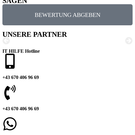
SAGEN
BEWERTUNG ABGEBEN
UNSERE PARTNER
IT HILFE Hotline
+43 670 406 96 69
+43 670 406 96 69