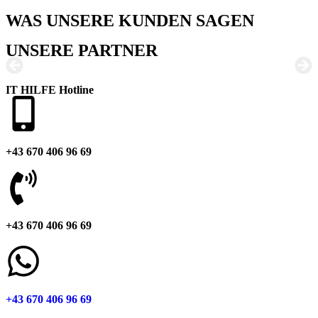
WAS UNSERE KUNDEN SAGEN
UNSERE PARTNER
IT HILFE Hotline
+43 670 406 96 69
+43 670 406 96 69
+43 670 406 96 69