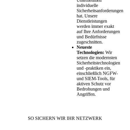
Unternehmen
individuelle
Sicherheitsanforderungen
hat. Unsere
Dienstleistungen
werden immer exakt
auf Ihre Anforderungen
und Bedürfnisse
zugeschnitten.
Neueste
Technologien:
Wir
setzen die modernsten
Sicherheitstechnologien
und -praktiken ein,
einschließlich NGFW-
und SIEM-Tools, für
aktiven Schutz vor
Bedrohungen und
Angriffen.
SO SICHERN WIR IHR NETZWERK