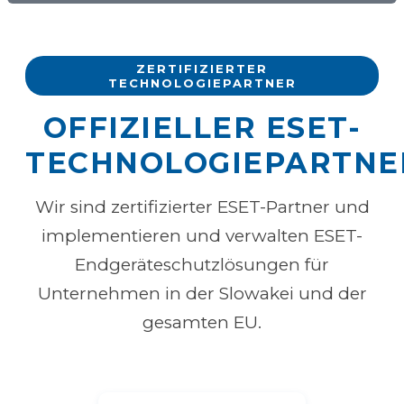
ZERTIFIZIERTER
TECHNOLOGIEPARTNER
OFFIZIELLER ESET-
TECHNOLOGIEPARTNE
Wir sind zertifizierter ESET-Partner und
implementieren und verwalten ESET-
Endgeräteschutzlösungen für
Unternehmen in der Slowakei und der
gesamten EU.