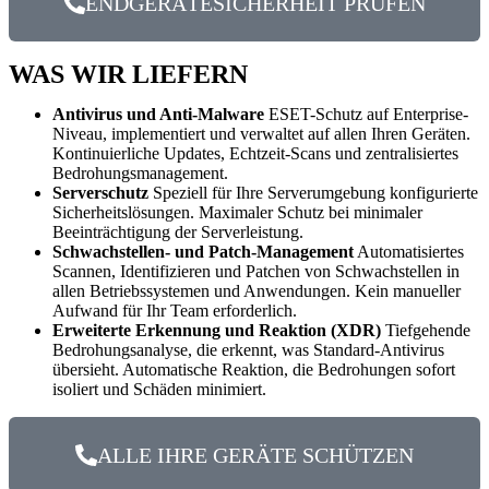
ENDGERÄTESICHERHEIT PRÜFEN
WAS WIR LIEFERN
Antivirus und Anti-Malware
ESET-Schutz auf Enterprise-
Niveau, implementiert und verwaltet auf allen Ihren Geräten.
Kontinuierliche Updates, Echtzeit-Scans und zentralisiertes
Bedrohungsmanagement.
Serverschutz
Speziell für Ihre Serverumgebung konfigurierte
Sicherheitslösungen. Maximaler Schutz bei minimaler
Beeinträchtigung der Serverleistung.
Schwachstellen- und Patch-Management
Automatisiertes
Scannen, Identifizieren und Patchen von Schwachstellen in
allen Betriebssystemen und Anwendungen. Kein manueller
Aufwand für Ihr Team erforderlich.
Erweiterte Erkennung und Reaktion (XDR)
Tiefgehende
Bedrohungsanalyse, die erkennt, was Standard-Antivirus
übersieht. Automatische Reaktion, die Bedrohungen sofort
isoliert und Schäden minimiert.
ALLE IHRE GERÄTE SCHÜTZEN